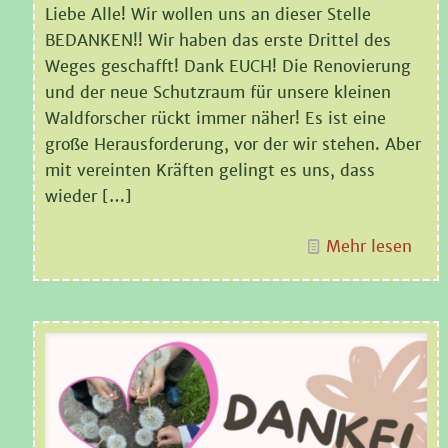
Liebe Alle! Wir wollen uns an dieser Stelle
BEDANKEN!! Wir haben das erste Drittel des
Weges geschafft! Dank EUCH! Die Renovierung
und der neue Schutzraum für unsere kleinen
Waldforscher rückt immer näher! Es ist eine
große Herausforderung, vor der wir stehen. Aber
mit vereinten Kräften gelingt es uns, dass
wieder
[…]
Mehr lesen