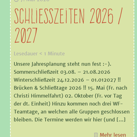
Schliesszeiten 2026 /
2027
Lesedauer
< 1
Minute
Unsere Jahresplanung steht nun fest :-).
Sommerschließzeit 03.08. – 21.08.2026
Winterschließzeit 24.12.2026 – 01.012027 !!
Brücken & Schließtage 2026 !! 15. Mai (Fr. nach
Christi Himmelfahrt) 02. Oktober (Fr. vor Tag
der dt. Einheit) Hinzu kommen noch drei WF-
Teamtage, an welchen alle Gruppen geschlossen
bleiben. Die Termine werden wir hier (und
[…]
Mehr lesen