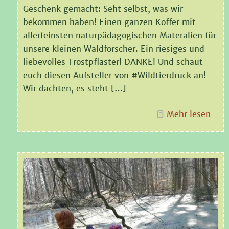
Geschenk gemacht: Seht selbst, was wir
bekommen haben! Einen ganzen Koffer mit
allerfeinsten naturpädagogischen Materalien für
unsere kleinen Waldforscher. Ein riesiges und
liebevolles Trostpflaster! DANKE! Und schaut
euch diesen Aufsteller von #Wildtierdruck an!
Wir dachten, es steht
[…]
Mehr lesen