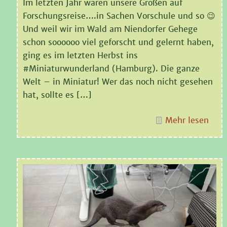
Im letzten Jahr waren unsere Großen auf
Forschungsreise….in Sachen Vorschule und so 😉
Und weil wir im Wald am Niendorfer Gehege
schon soooooo viel geforscht und gelernt haben,
ging es im letzten Herbst ins
#Miniaturwunderland (Hamburg). Die ganze
Welt – in Miniatur! Wer das noch nicht gesehen
hat, sollte es
[…]
Mehr lesen