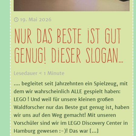
19. Mai 2026
Nur das Beste ist gut
genug! Dieser Slogan…
Lesedauer
< 1
Minute
…. begleitet seit Jahrzehnten ein Spielzeug, mit
dem wir wahrscheinlich ALLE gespielt haben:
LEGO ! Und weil für unsere kleinen großen
Waldforscher nur das Beste gut genug ist, haben
wir uns auf den Weg gemacht! Mit unseren
Vorschüler sind wir im LEGO Discovery Center in
Hamburg gewesen :-)! Das war
[…]