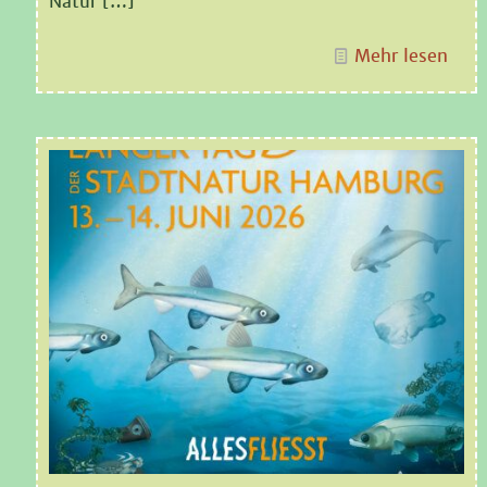
Natur
[…]
Mehr lesen