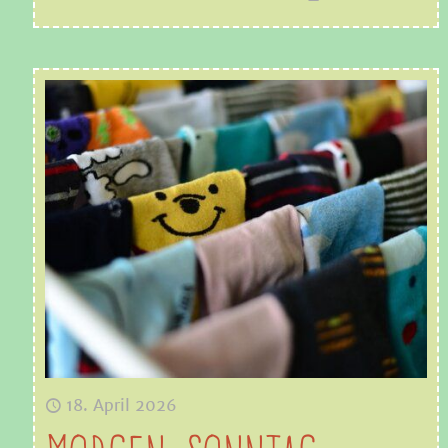
18. April 2026