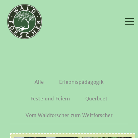
Alle
Erlebnispädagogik
Feste und Feiern
Querbeet
Vom Waldforscher zum Weltforscher