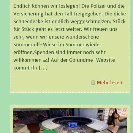
Endlich können wir loslegen! Die Polizei und die
Versicherung hat den Fall freigegeben. Die dicke
Schneedecke ist endlich weggeschmolzen. Stück
für Stück geht es jetzt weiter. Wir freuen uns
sehr, wenn wir unsere wunderschöne
Summerhill-Wiese im Sommer wieder
eröffnen.Spenden sind immer noch sehr
willkommen 🙏! Auf der Gofundme-Website
kommt ihr
[…]
Mehr lesen