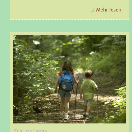
Mehr lesen
7. Mai 2026