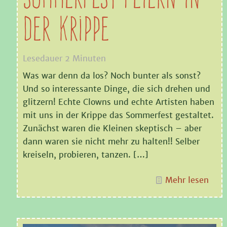
der Krippe
Lesedauer
2
Minuten
Was war denn da los? Noch bunter als sonst?
Und so interessante Dinge, die sich drehen und
glitzern! Echte Clowns und echte Artisten haben
mit uns in der Krippe das Sommerfest gestaltet.
Zunächst waren die Kleinen skeptisch – aber
dann waren sie nicht mehr zu halten!! Selber
kreiseln, probieren, tanzen.
[…]
Mehr lesen