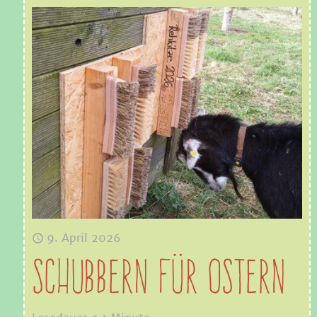
9. April 2026
Schubbern für Ostern