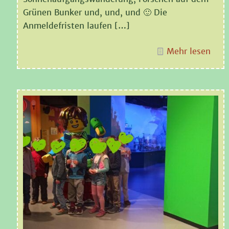
Grünen Bunker und, und, und 🙂 Die
Anmeldefristen laufen
[…]
Mehr lesen