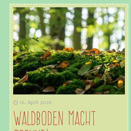
16. April 2026
Waldboden macht