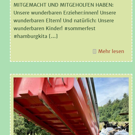
MITGEMACHT UND MITGEHOLFEN HABEN:
Unsere wunderbaren Erzieher:innen! Unsere
wunderbaren Eltern! Und natürlich: Unsere
wunderbaren Kinder! #sommerfest
#hamburgkita
[…]
Mehr lesen