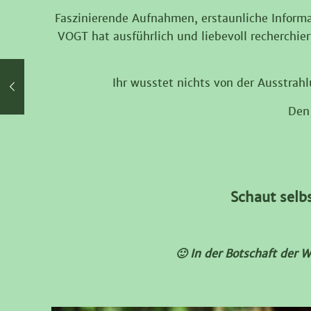
Faszinierende Aufnahmen, erstaunliche Inform
VOGT hat ausführlich und liebevoll recherchie
Ihr wusstet nichts von der Ausstrahl
Den 
Schaut selb
🙂 In der Botschaft der 