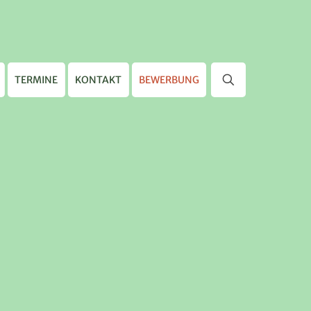
TERMINE
KONTAKT
BEWERBUNG