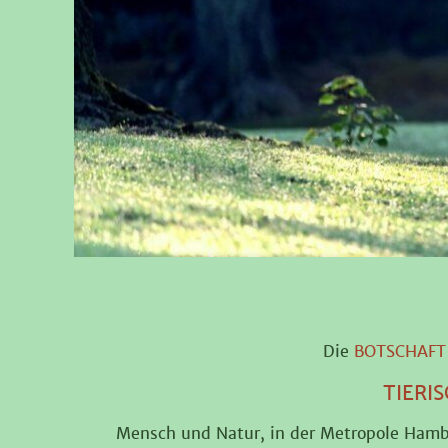
Die
BOTSCHAFT
TIERI
Mensch und Natur, in der Metropole Hambu