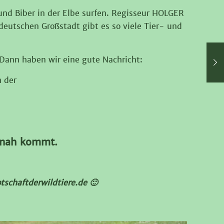
nd Biber in der Elbe surfen. Regisseur HOLGER
deutschen Großstadt gibt es so viele Tier- und
? Dann haben wir eine gute Nachricht:
 der
z nah kommt.
tschaftderwildtiere.de 🙂