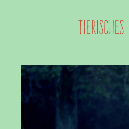
TIERISCHES