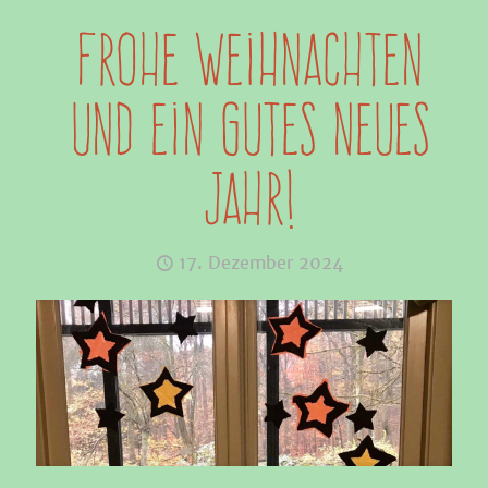
Frohe Weihnachten
und ein gutes neues
Jahr!
17. Dezember 2024