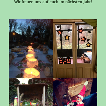
Wir freuen uns auf euch im nächsten Jahr!