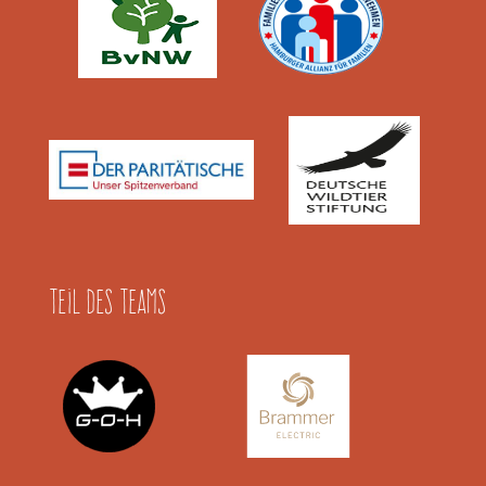
Teil des Teams