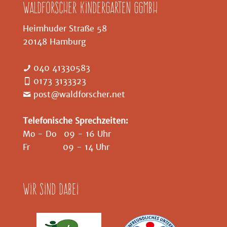
Waldforscher Kindergarten GGMBH
Heimhuder Straße 58
20148 Hamburg
040 41330583
0173 3133323
post@waldforscher.net
Telefonische Sprechzeiten:
Mo - Do 09 - 16 Uhr
Fr 09 - 14 Uhr
Wir sind dabei