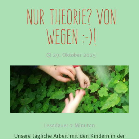
Nur Theorie? Von
wegen :-)!
29. Oktober 2025
Lesedauer
2
Minuten
Unsere tägliche Arbeit mit den Kindern in der