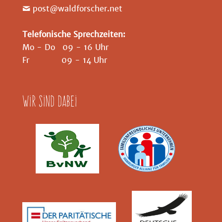
post@waldforscher.net
Telefonische Sprechzeiten:
Mo - Do 09 - 16 Uhr
Fr 09 - 14 Uhr
Wir sind dabei