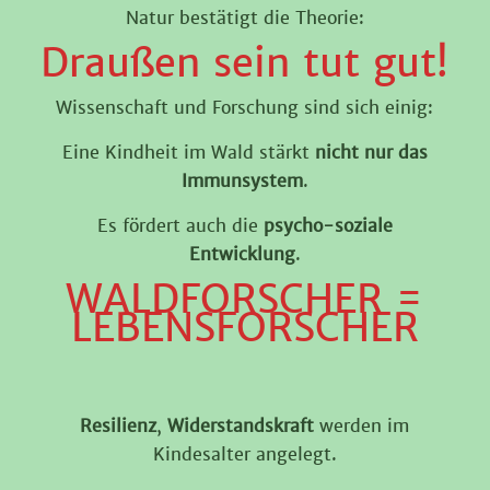
Natur bestätigt die Theorie:
Draußen sein tut gut!
Wissenschaft und Forschung sind sich einig:
Eine Kindheit im Wald stärkt
nicht nur das
Immunsystem
.
Es fördert auch die
psycho-soziale
Entwicklung
.
WALDFORSCHER =
LEBENSFORSCHER
Resilienz
,
Widerstandskraft
werden im
Kindesalter angelegt.