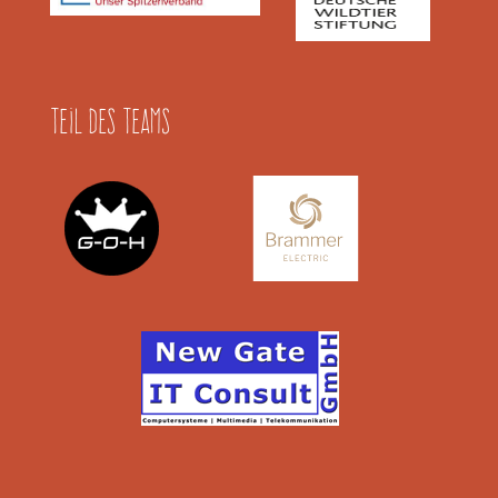
Teil des Teams