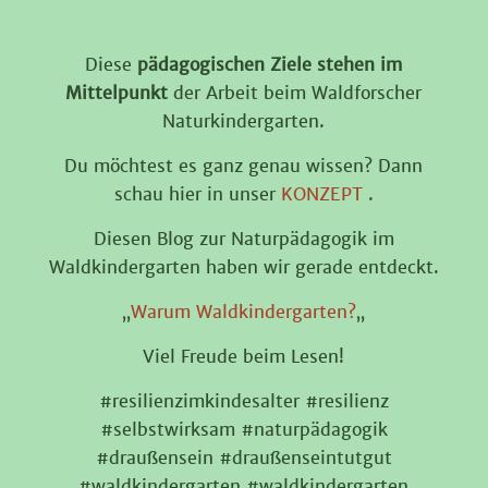
Diese
pädagogischen Ziele stehen im
Mittelpunkt
der Arbeit beim Waldforscher
Naturkindergarten.
Du möchtest es ganz genau wissen? Dann
schau hier in unser
KONZEPT
.
Diesen Blog zur Naturpädagogik im
Waldkindergarten haben wir gerade entdeckt.
„
Warum Waldkindergarten?
„
Viel Freude beim Lesen!
#resilienzimkindesalter #resilienz
#selbstwirksam #naturpädagogik
#draußensein #draußenseintutgut
#waldkindergarten #waldkindergarten