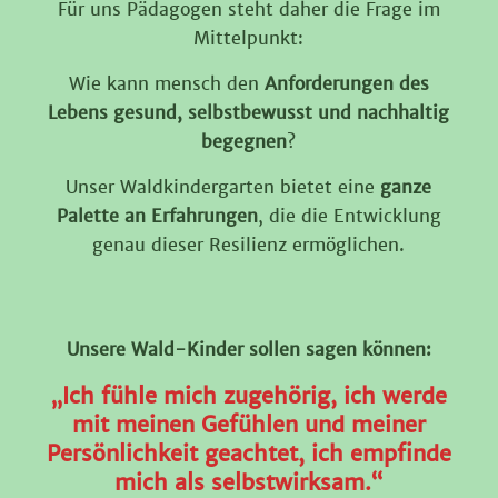
Für uns Pädagogen steht daher die Frage im
Mittelpunkt:
Wie kann mensch den
Anforderungen des
Lebens gesund, selbstbewusst und nachhaltig
begegnen
?
Unser Waldkindergarten bietet eine
ganze
Palette an Erfahrungen
, die die Entwicklung
genau dieser Resilienz ermöglichen.
Unsere Wald-Kinder sollen sagen können:
„Ich fühle mich zugehörig, ich werde
mit meinen Gefühlen und meiner
Persönlichkeit geachtet, ich empfinde
mich als selbstwirksam.“