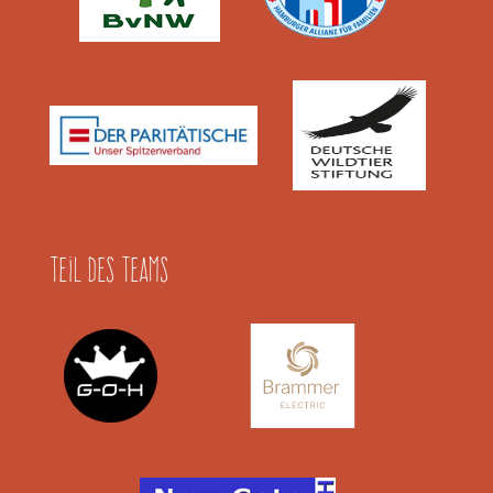
Teil des Teams