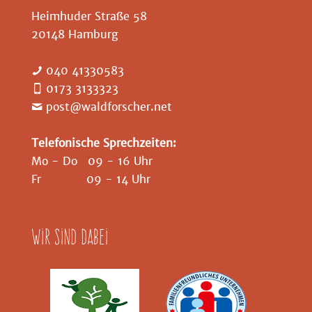
Heimhuder Straße 58
20148 Hamburg
040 41330583
0173 3133323
post@waldforscher.net
Telefonische Sprechzeiten:
Mo - Do 09 - 16 Uhr
Fr 09 - 14 Uhr
Wir sind dabei