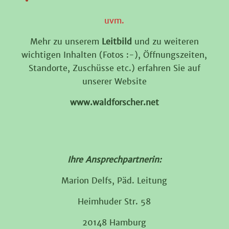
uvm.
Mehr zu unserem
Leitbild
und zu weiteren
wichtigen Inhalten (Fotos :-), Öffnungszeiten,
Standorte, Zuschüsse etc.) erfahren Sie auf
unserer Website
www.waldforscher.net
Ihre Ansprechpartnerin:
Marion Delfs, Päd. Leitung
Heimhuder Str. 58
20148 Hamburg