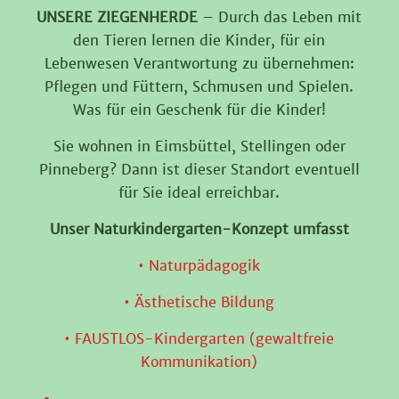
UNSERE ZIEGENHERDE
– Durch das Leben mit
den Tieren lernen die Kinder, für ein
Lebenwesen Verantwortung zu übernehmen:
Pflegen und Füttern, Schmusen und Spielen.
Was für ein Geschenk für die Kinder!
Sie wohnen in Eimsbüttel, Stellingen oder
Pinneberg? Dann ist dieser Standort eventuell
für Sie ideal erreichbar.
Unser Naturkindergarten-Konzept umfasst
• Naturpädagogik
• Ästhetische Bildung
• FAUSTLOS-Kindergarten (gewaltfreie
Kommunikation)