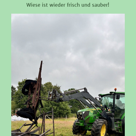
Wiese ist wieder frisch und sauber!