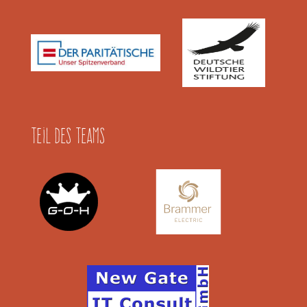
Teil des Teams