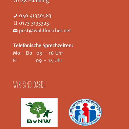
20148 Hamburg
040 41330583
0173 3133323
post@waldforscher.net
Telefonische Sprechzeiten:
Mo - Do 09 - 16 Uhr
Fr 09 - 14 Uhr
Wir sind dabei